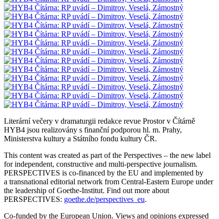
Literární večery v dramaturgii redakce revue Prostor v Čítárně
HYB4 jsou realizovány s finanční podporou hl. m. Prahy,
Ministerstva kultury a Státního fondu kultury ČR.
This content was created as part of the Perspectives – the new label
for independent, constructive and multi-perspective journalism.
PERSPECTIVES is co-financed by the EU and implemented by
a transnational editorial network from Central-Eastern Europe under
the leadership of Goethe-Institut. Find out more about
PERSPECTIVES:
goethe.de/perspectives_eu
.
Co-funded by the European Union. Views and opinions expressed