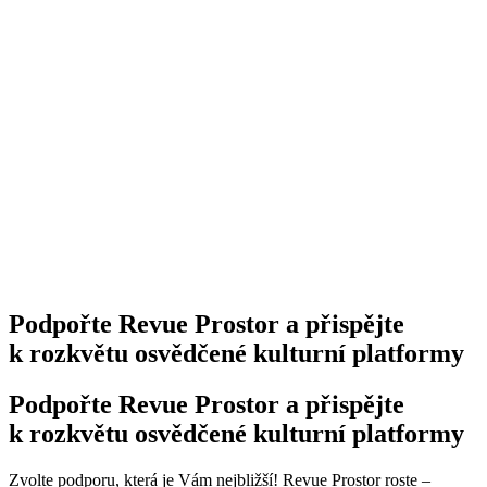
Podpořte Revue Prostor a přispějte
k rozkvětu osvědčené kulturní platformy
Podpořte Revue Prostor a přispějte
k rozkvětu osvědčené kulturní platformy
Zvolte podporu, která je Vám nejbližší! Revue Prostor roste –