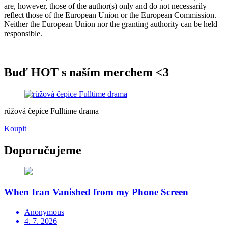
are, however, those of the author(s) only and do not necessarily
reflect those of the European Union or the European Commission.
Neither the European Union nor the granting authority can be held
responsible.
Buď HOT s naším merchem <3
růžová čepice Fulltime drama
Koupit
Doporučujeme
When Iran Vanished from my Phone Screen
Anonymous
4. 7. 2026