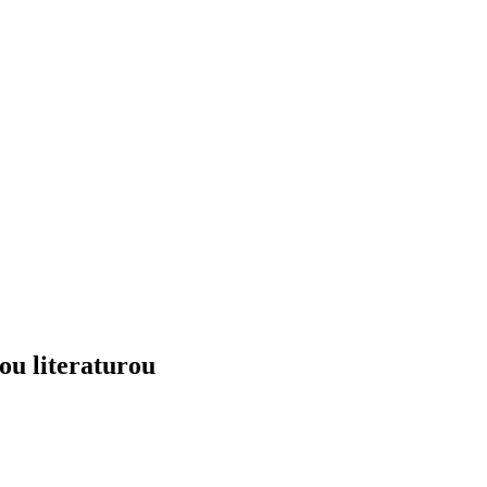
ou literaturou