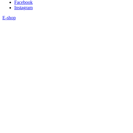
Facebook
Instagram
E-shop