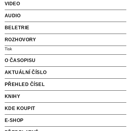
VIDEO
AUDIO
BELETRIE
ROZHOVORY
Tisk
O ČASOPISU
AKTUÁLNÍ ČÍSLO
PŘEHLED ČÍSEL
KNIHY
KDE KOUPIT
E-SHOP