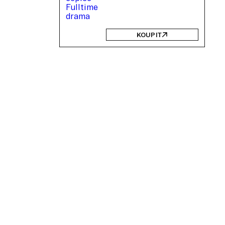
KOUPIT