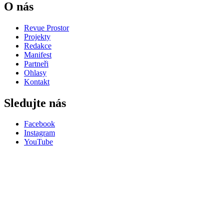
O nás
Revue Prostor
Projekty
Redakce
Manifest
Partneři
Ohlasy
Kontakt
Sledujte nás
Facebook
Instagram
YouTube