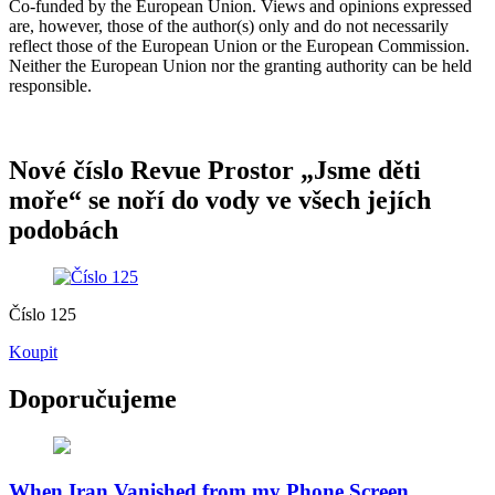
Co-funded by the European Union. Views and opinions expressed
are, however, those of the author(s) only and do not necessarily
reflect those of the European Union or the European Commission.
Neither the European Union nor the granting authority can be held
responsible.
Nové číslo Revue Prostor „Jsme děti
moře“ se noří do vody ve všech jejích
podobách
Číslo 125
Koupit
Doporučujeme
When Iran Vanished from my Phone Screen