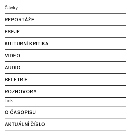
Články
REPORTÁŽE
ESEJE
KULTURNÍ KRITIKA
VIDEO
AUDIO
BELETRIE
ROZHOVORY
Tisk
O ČASOPISU
AKTUÁLNÍ ČÍSLO