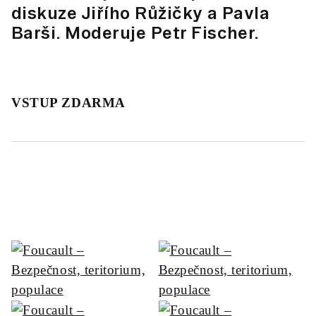
diskuze Jiřího Růžičky a Pavla
Barši. Moderuje Petr Fischer.
VSTUP ZDARMA