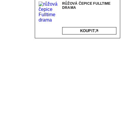
RŮŽOVÁ ČEPICE FULLTIME
DRAMA
KOUPIT