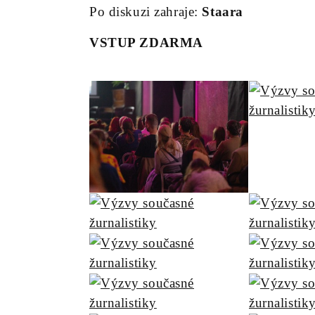
Po diskuzi zahraje:
Staara
VSTUP ZDARMA