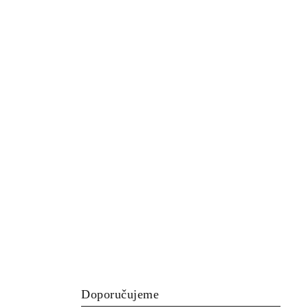
Doporučujeme