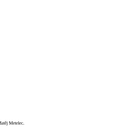
Matěj Metelec.