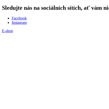
Sledujte nás na sociálních sítích, ať vám ni
Facebook
Instagram
E-shop