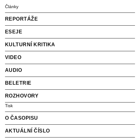
Články
REPORTÁŽE
ESEJE
KULTURNÍ KRITIKA
VIDEO
AUDIO
BELETRIE
ROZHOVORY
Tisk
O ČASOPISU
AKTUÁLNÍ ČÍSLO