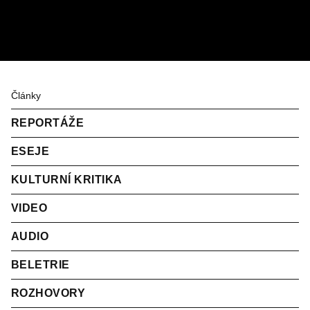
Články
REPORTÁŽE
ESEJE
KULTURNÍ KRITIKA
VIDEO
AUDIO
BELETRIE
ROZHOVORY