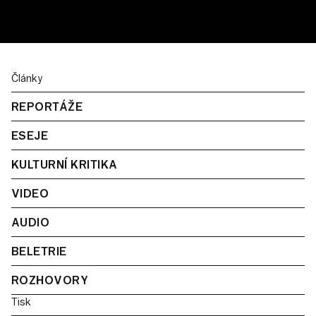
Články
REPORTÁŽE
ESEJE
KULTURNÍ KRITIKA
VIDEO
AUDIO
BELETRIE
ROZHOVORY
Tisk