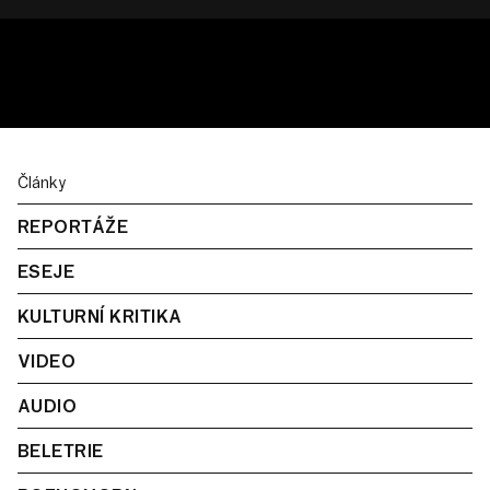
Články
REPORTÁŽE
ESEJE
KULTURNÍ KRITIKA
VIDEO
AUDIO
BELETRIE