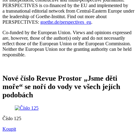
PERSPECTIVES is co-financed by the EU and implemented by
a transnational editorial network from Central-Eastern Europe under
the leadership of Goethe-Institut. Find out more about
PERSPECTIVES:
goethe.de/perspectives_eu
.
Co-funded by the European Union. Views and opinions expressed
are, however, those of the author(s) only and do not necessarily
reflect those of the European Union or the European Commission.
Neither the European Union nor the granting authority can be held
responsible.
Nové číslo Revue Prostor „Jsme děti
moře“ se noří do vody ve všech jejích
podobách
Číslo 125
Koupit