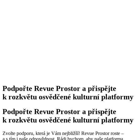
Podpořte Revue Prostor a přispějte
k rozkvětu osvědčené kulturní platformy
Podpořte Revue Prostor a přispějte
k rozkvětu osvědčené kulturní platformy
Zvolte podporu, která je Vám nejbližší! Revue Prostor roste –
a s tím i naše odpovědnost. Rádi bychom, aby naše platforma