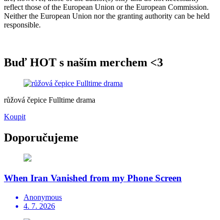
reflect those of the European Union or the European Commission.
Neither the European Union nor the granting authority can be held
responsible.
Buď HOT s naším merchem <3
růžová čepice Fulltime drama
Koupit
Doporučujeme
When Iran Vanished from my Phone Screen
Anonymous
4. 7. 2026