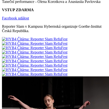
Taneční performance - Olena Korotkova a Anastasiia Pavlovska
VSTUP ZDARMA
Facebook událost
Reporter Slam v Kampusu Hybernská organizuje Goethe-Institut
Česká Republika.