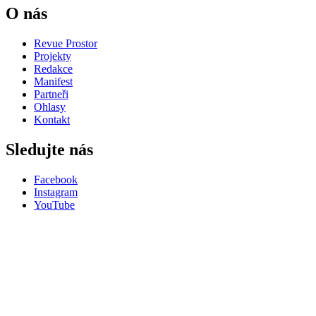
O nás
Revue Prostor
Projekty
Redakce
Manifest
Partneři
Ohlasy
Kontakt
Sledujte nás
Facebook
Instagram
YouTube