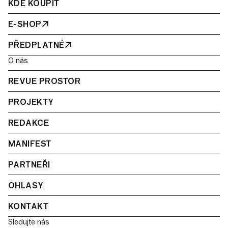
KDE KOUPIT
E-SHOP
PŘEDPLATNÉ
O nás
REVUE PROSTOR
PROJEKTY
REDAKCE
MANIFEST
PARTNEŘI
OHLASY
KONTAKT
Sledujte nás