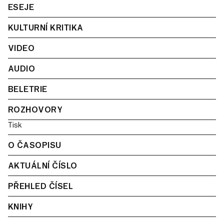
ESEJE
KULTURNÍ KRITIKA
VIDEO
AUDIO
BELETRIE
ROZHOVORY
Tisk
O ČASOPISU
AKTUÁLNÍ ČÍSLO
PŘEHLED ČÍSEL
KNIHY