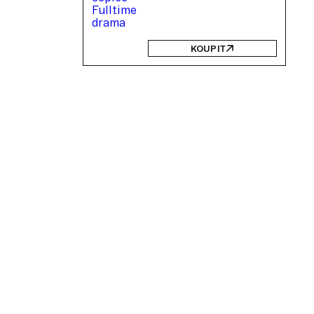
KOUPIT