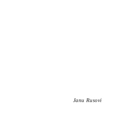
Janu Rusovi