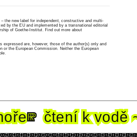
– the new label for independent, constructive and multi-
d by the EU and implemented by a transnational editorial
ship of Goethe-Institut. Find out more about
 expressed are, however, those of the author(s) only and
ion or the European Commission. Neither the European
ble.
ře
čtení k vodě ~ 