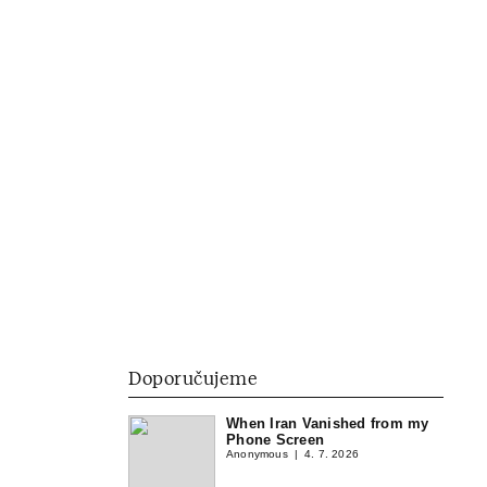
Doporučujeme
When Iran Vanished from my
Phone Screen
Anonymous
4. 7. 2026