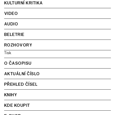
KULTURNÍ KRITIKA
VIDEO
AUDIO
BELETRIE
ROZHOVORY
Tisk
O ČASOPISU
AKTUÁLNÍ ČÍSLO
PŘEHLED ČÍSEL
KNIHY
KDE KOUPIT