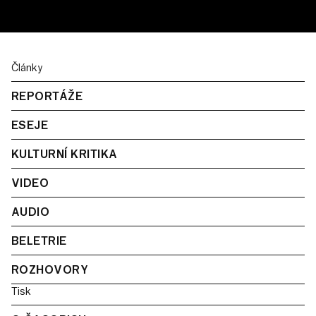
Články
REPORTÁŽE
ESEJE
KULTURNÍ KRITIKA
VIDEO
AUDIO
BELETRIE
ROZHOVORY
Tisk