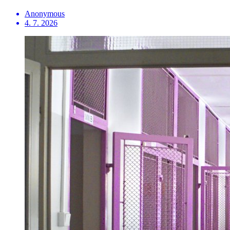
Anonymous
4. 7. 2026