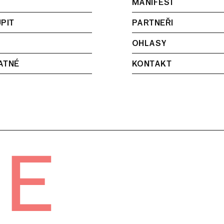
MANIFEST
PIT
PARTNEŘI
OHLASY
ATNÉ
KONTAKT