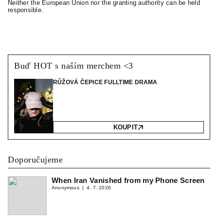
Neither the European Union nor the granting authority can be held
responsible.
Buď HOT s naším merchem <3
RŮŽOVÁ ČEPICE FULLTIME DRAMA
KOUPIT
Doporučujeme
When Iran Vanished from my Phone Screen
Anonymous
4. 7. 2026