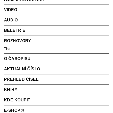
VIDEO
AUDIO
BELETRIE
ROZHOVORY
Tisk
O ČASOPISU
AKTUÁLNÍ ČÍSLO
PŘEHLED ČÍSEL
KNIHY
KDE KOUPIT
E-SHOP