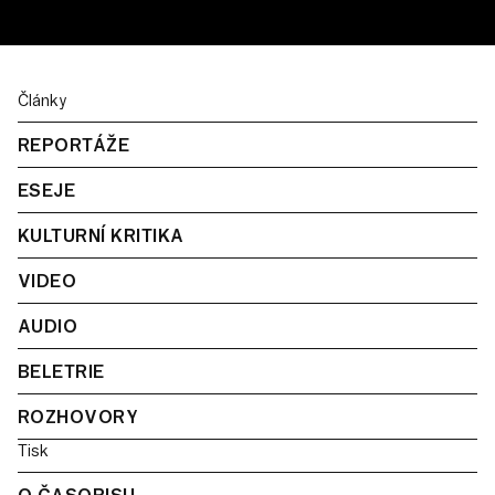
Články
REPORTÁŽE
ESEJE
KULTURNÍ KRITIKA
VIDEO
AUDIO
BELETRIE
ROZHOVORY
Tisk