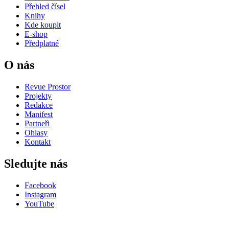
Přehled čísel
Knihy
Kde koupit
E-shop
Předplatné
O nás
Revue Prostor
Projekty
Redakce
Manifest
Partneři
Ohlasy
Kontakt
Sledujte nás
Facebook
Instagram
YouTube