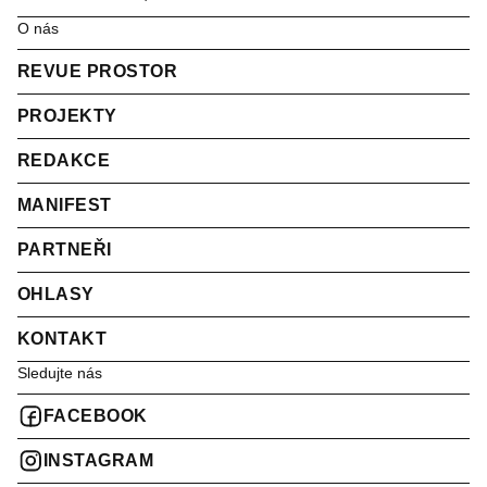
O nás
REVUE PROSTOR
PROJEKTY
REDAKCE
MANIFEST
PARTNEŘI
OHLASY
KONTAKT
Sledujte nás
FACEBOOK
INSTAGRAM