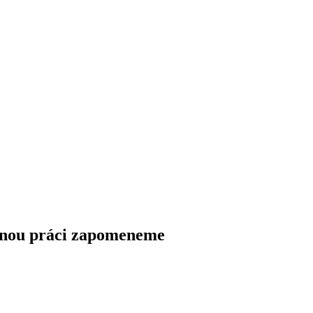
otnou práci zapomeneme